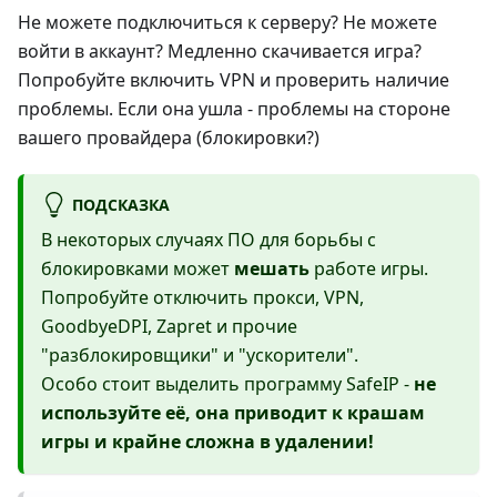
Не можете подключиться к серверу? Не можете
войти в аккаунт? Медленно скачивается игра?
Попробуйте включить VPN и проверить наличие
проблемы. Если она ушла - проблемы на стороне
вашего провайдера (блокировки?)
ПОДСКАЗКА
В некоторых случаях ПО для борьбы с
блокировками может
мешать
работе игры.
Попробуйте отключить прокси, VPN,
GoodbyeDPI, Zapret и прочие
"разблокировщики" и "ускорители".
Особо стоит выделить программу SafeIP -
не
используйте её, она приводит к крашам
игры и крайне сложна в удалении!