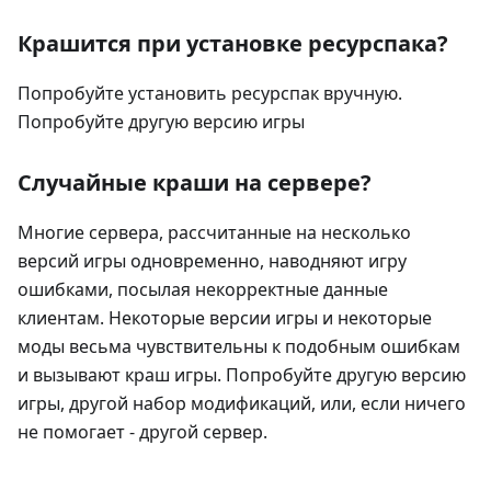
Крашится при установке ресурспака?
Попробуйте установить ресурспак вручную.
Попробуйте другую версию игры
Случайные краши на сервере?
Многие сервера, рассчитанные на несколько
версий игры одновременно, наводняют игру
ошибками, посылая некорректные данные
клиентам. Некоторые версии игры и некоторые
моды весьма чувствительны к подобным ошибкам
и вызывают краш игры. Попробуйте другую версию
игры, другой набор модификаций, или, если ничего
не помогает - другой сервер.