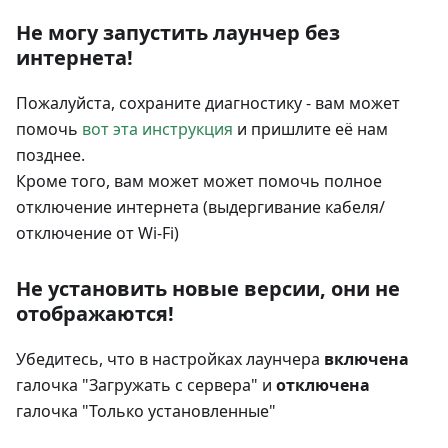
Не могу запустить лаунчер без
интернета!
Пожалуйста, сохраните диагностику - вам может
помочь
вот эта инструкция
и пришлите её нам
позднее.
Кроме того, вам может может помочь полное
отключение интернета (выдергивание кабеля/
отключение от Wi-Fi)
Не установить новые версии, они не
отображаются!
Убедитесь, что в настройках лаунчера
включена
галочка "Загружать с сервера" и
отключена
галочка "Только установленные"