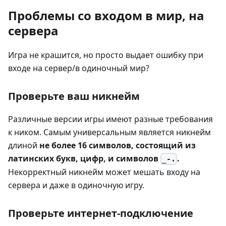
Проблемы со входом в мир, на
сервера
Игра не крашится, но просто выдает ошибку при
входе на сервер/в одиночный мир?
Проверьте ваш никнейм
Различные версии игры имеют разные требования
к ником. Самым универсальным является никнейм
длиной
не более 16 символов, состоящий из
латинских букв, цифр, и символов
.
_-.
Некорректный никнейм может мешать входу на
сервера и даже в одиночную игру.
Проверьте интернет-подключение