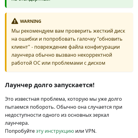
WARNING
Мы рекомендуем вам проверить жесткий диск
на ошибки и попробовать галочку "обновить
клиент" - повреждение файла конфигурации
лаунчера обычно вызвано некорректной
работой ОС или проблемами с диском
Лаунчер долго запускается!
Это известная проблема, которую мы уже долго
пытаемся побороть. Обычно она случается при
недоступности одного из основных зеркал
лаунчера.
Попробуйте
эту инструкцию
или VPN.