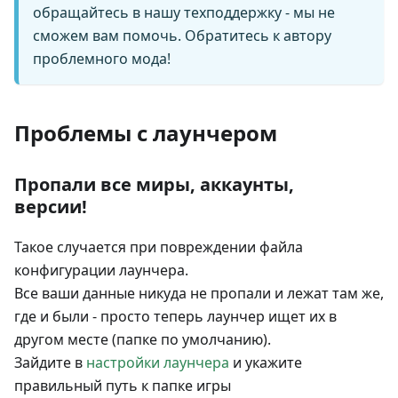
обращайтесь в нашу техподдержку - мы не
сможем вам помочь. Обратитесь к автору
проблемного мода!
Проблемы с лаунчером
Пропали все миры, аккаунты,
версии!
Такое случается при повреждении файла
конфигурации лаунчера.
Все ваши данные никуда не пропали и лежат там же,
где и были - просто теперь лаунчер ищет их в
другом месте (папке по умолчанию).
Зайдите в
настройки лаунчера
и укажите
правильный путь к папке игры