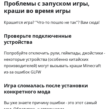
Проблемы с запуском игры,
краши во время игры
Крашится игра? "Что-то пошло не так"? Вам сюда!
Проверьте подключенные
устройства
Попробуйте отключить рули, геймпады, джойстики -
некоторые устройства (особенно китайских
производителей) могут вызывать краши Minecraft
из-за ошибок GLFW
Игра сломалась после установки
конкретного мода
Вы уже знаете причину ошибки - это этот самый
мод. Обратитесь к автору мода.