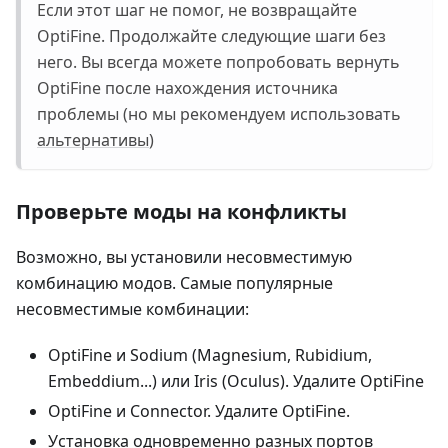
Если этот шаг не помог, не возвращайте
OptiFine. Продолжайте следующие шаги без
него. Вы всегда можете попробовать вернуть
OptiFine после нахождения источника
проблемы (но мы рекомендуем использовать
альтернативы
)
Проверьте моды на конфликты
Возможно, вы установили несовместимую
комбинацию модов. Самые популярные
несовместимые комбинации:
OptiFine и Sodium (Magnesium, Rubidium,
Embeddium...) или Iris (Oculus). Удалите OptiFine
OptiFine и Connector. Удалите OptiFine.
Установка одновременно разных портов