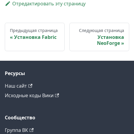
Отредактировать эту страницу
Предыдущая страница
Следующая страница
Установка Fabric
Установка
NeoForge
Ресурсы
Наш сайт
Исходные коды Вики
Сообщество
Группа ВК