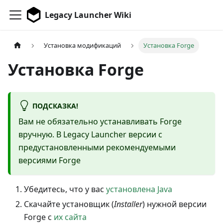
Legacy Launcher Wiki
Установка модификаций
Установка Forge
Установка Forge
ПОДСКАЗКА!
Вам не обязательно устанавливать Forge
вручную. В Legacy Launcher версии с
предустановленными рекомендуемыми
версиями Forge
Убедитесь, что у вас
установлена Java
Скачайте установщик (
Installer
) нужной версии
Forge с
их сайта